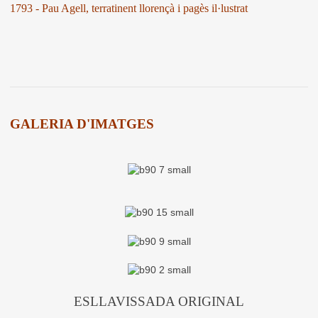
1793 - Pau Agell, terratinent llorençà i pagès il·lustrat
GALERIA D'IMATGES
ESLLAVISSADA ORIGINAL