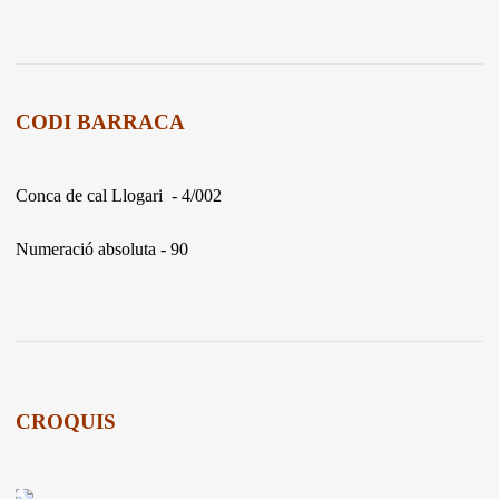
CODI BARRACA
Conca de cal Llogari - 4/002
Numeració absoluta - 90
CROQUIS