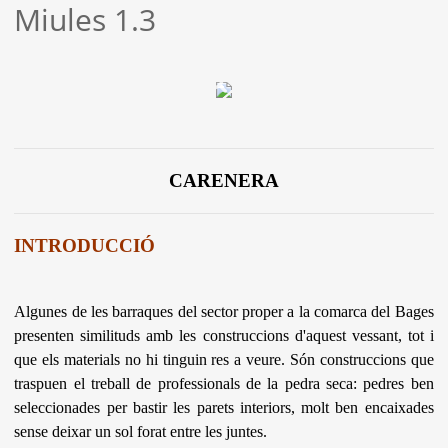
Miules 1.3
CARENERA
INTRODUCCIÓ
Algunes de les barraques del sector proper a la comarca del Bages
presenten similituds amb les construccions d'aquest vessant, tot i
que els materials no hi tinguin res a veure. Són construccions que
traspuen el treball de professionals de la pedra seca: pedres ben
seleccionades per bastir les parets interiors, molt ben encaixades
sense deixar un sol forat entre les juntes.