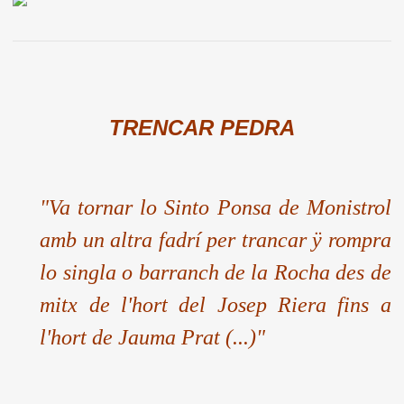
TRENCAR PEDRA
"Va tornar lo Sinto Ponsa de Monistrol
amb un altra fadrí per trancar ÿ rompra
lo singla o barranch de la Rocha des de
mitx de l'hort del Josep Riera fins a
l'hort de Jauma Prat (...)"