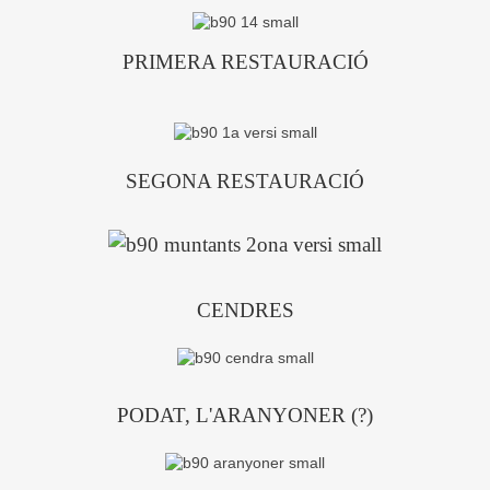
PRIMERA RESTAURACIÓ
SEGONA RESTAURACIÓ
CENDRES
PODAT, L'ARANYONER (?)