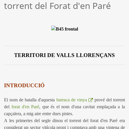
torrent del Forat d'en Paré
TERRITORI DE VALLS LLORENÇANS
INTRODUCCIÓ
El nom de batalla d'aquesta
barraca de vinya
prové del torrent
del
forat d'en Paré
, que és el nom d'una cavitat emplaçada a la
capçalera, a mig aire entre dues pistes.
A les primeries del segle dinou el torrent del forat d'en Paré era
considerat un sector vitícola propi i comptava amb una vintena de