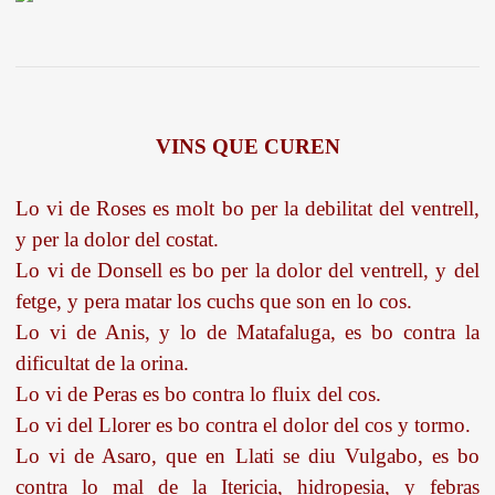
VINS QUE CUREN
Lo vi de Roses es molt bo per la debilitat del ventrell,
y per la dolor del costat.
Lo vi de Donsell es bo per la dolor del ventrell, y del
fetge, y pera matar los cuchs que son en lo cos.
Lo vi de Anis, y lo de Matafaluga, es bo contra la
dificultat de la orina.
Lo vi de Peras es bo contra lo fluix del cos.
Lo vi del Llorer es bo contra el dolor del cos y tormo.
Lo vi de Asaro, que en Llati se diu Vulgabo, es bo
contra lo mal de la Itericia, hidropesia, y febras