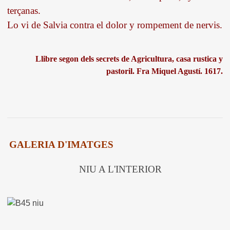
terçanas.
Lo vi de Salvia contra el dolor y rompement de nervis.
Llibre segon dels secrets de Agricultura, casa rustica y
pastoril. Fra Miquel Agustí. 1617.
GALERIA D'IMATGES
NIU A L'INTERIOR