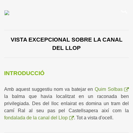
VISTA EXCEPCIONAL SOBRE LA CANAL
DEL LLOP
INTRODUCCIÓ
Amb aquest suggestiu nom va batejar en
Quim Solbas
la balma que havia localitzat en un raconada ben
privilegiada. Des del lloc enlairat es domina un tram del
camí Ral al seu pas pel Castellsapera així com la
fondalada de la canal del Llop
. Tot a vista d'ocell.