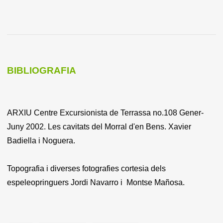
BIBLIOGRAFIA
ARXIU Centre Excursionista de Terrassa no.108 Gener-
Juny 2002. Les cavitats del Morral d'en Bens. Xavier
Badiella i Noguera.
Topografia i diverses fotografies cortesia dels
espeleopringuers Jordi Navarro i Montse Mañosa.