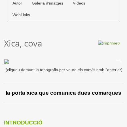
Autor
Galeria d'imatges
Vídeos
WebLinks
Xica, cova
(cliqueu damunt la topografia per veure els canvis amb l'anterior)
la porta xica que comunica dues comarques
INTRODUCCIÓ