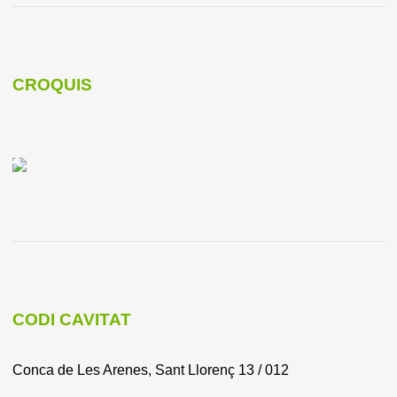
CROQUIS
CODI CAVITAT
Conca de Les Arenes, Sant Llorenç 13 / 012