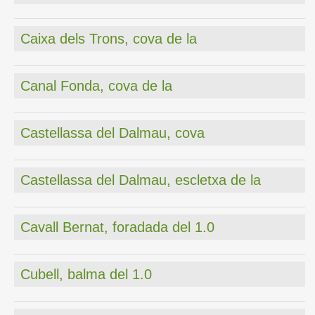
Caixa dels Trons, cova de la
Canal Fonda, cova de la
Castellassa del Dalmau, cova
Castellassa del Dalmau, escletxa de la
Cavall Bernat, foradada del 1.0
Cubell, balma del 1.0