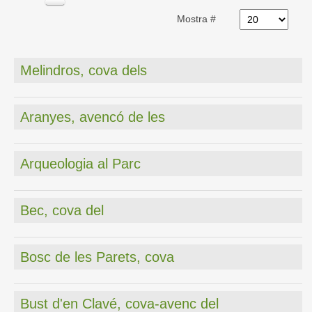
Mostra #
Melindros, cova dels
Aranyes, avencó de les
Arqueologia al Parc
Bec, cova del
Bosc de les Parets, cova
Bust d'en Clavé, cova-avenc del