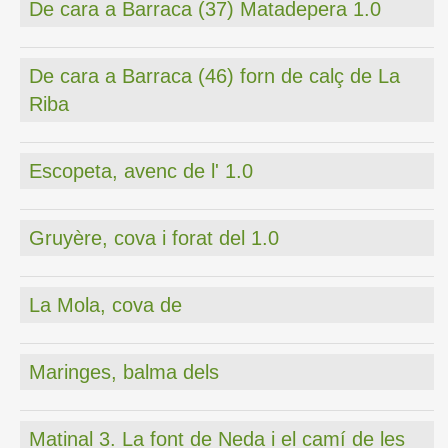
De cara a Barraca (37) Matadepera 1.0
De cara a Barraca (46) forn de calç de La
Riba
Escopeta, avenc de l' 1.0
Gruyère, cova i forat del 1.0
La Mola, cova de
Maringes, balma dels
Matinal 3. La font de Neda i el camí de les