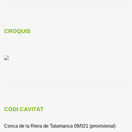
CROQUIS
CODI CAVITAT
Conca de la Riera de Talamanca 08/021 (provisional)