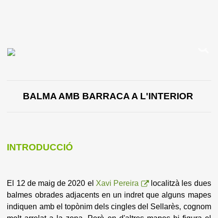
BALMA AMB BARRACA A L'INTERIOR
INTRODUCCIÓ
El 12 de maig de 2020 el
Xavi Pereira
localitzà les dues
balmes obrades adjacents en un indret que alguns mapes
indiquen amb el topònim dels cingles del Sellarès, cognom