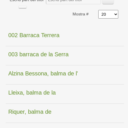
Mostra #
002 Barraca Terrera
003 barraca de la Serra
Alzina Bessona, balma de l'
Lleixa, balma de la
Riquer, balma de