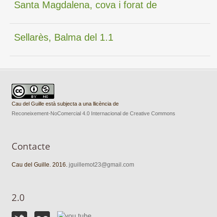
Santa Magdalena, cova i forat de
Sellarès, Balma del 1.1
Cau del Guille està subjecta a una llicència de
Reconeixement-NoComercial 4.0 Internacional de Creative Commons
Contacte
Cau del Guille. 2016.
jguillemot23@gmail.com
2.0