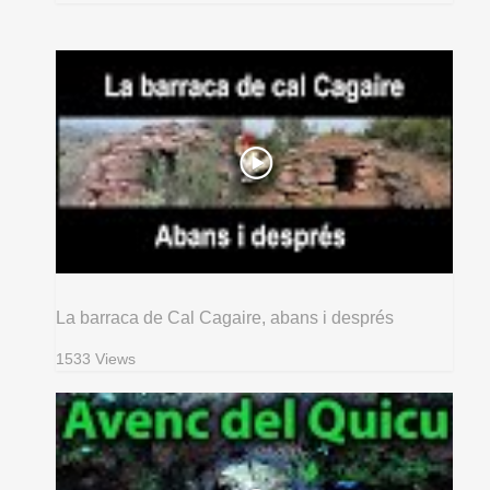
La barraca de Cal Cagaire, abans i després
1533 Views