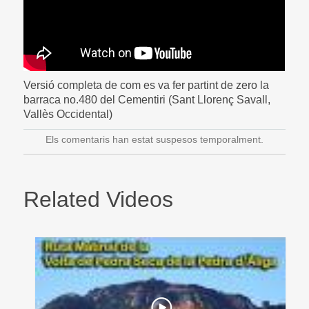
Versió completa de com es va fer partint de zero la
barraca no.480 del Cementiri (Sant Llorenç Savall,
Vallès Occidental)
Els comentaris han estat suspesos temporalment.
Related Videos