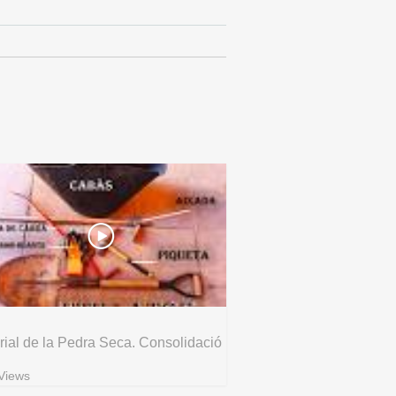
rial de la Pedra Seca. Consolidació
Views