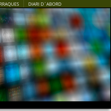
RRAQUES
DIARI D´ABORD