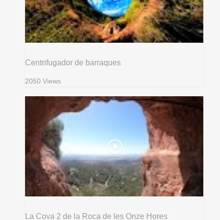
Centrifugador de barraques
2050 Views
La Cova 2 de la Roca de les Onze Hores