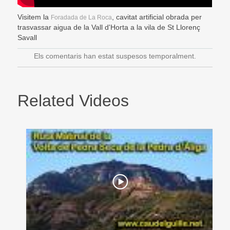
Visitem la
, cavitat artificial obrada per
Foradada de La Roca
trasvassar aigua de la Vall d'Horta a la vila de St Llorenç
Savall
Els comentaris han estat suspesos temporalment.
Related Videos