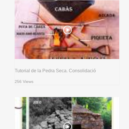
Tutorial de la Pedra Seca. Consolidació
256 Views