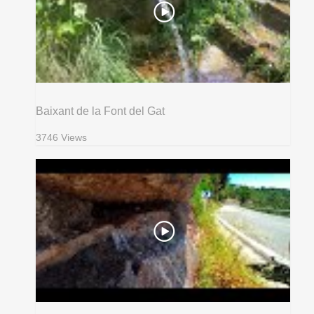
Baixant de la Font del Gat
3746 Views