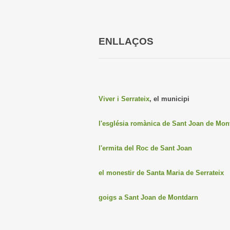
ENLLAÇOS
Viver i Serrateix
, el municipi
l'església romànica de Sant Joan de Mon
l'ermita del Roc de Sant Joan
el monestir de Santa Maria de Serrateix
goigs a Sant Joan de Montdarn