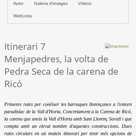
Autor
Galeria d'imatges
Vídeos
WebLinks
Itinerari 7
Menjapedres, la volta de
Pedra Seca de la carena de
Ricó
Primeres rutes per conèixer les barraques llorençanes a l'entorn
paradisíac de la Vall d'Horta. Concretament a la Carena de Ricó,
la carena que uneix la Vall d'Horta amb Sant Llorenç Savall i que
compta amb un elevat nombre d'aquestes construccions. Dues
rutes circulars en un mateix itinerari per tenir més opcions de