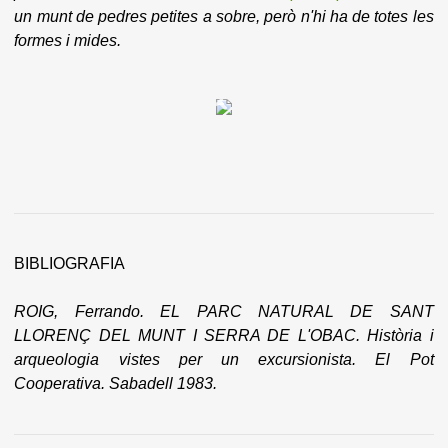
un munt de pedres petites a sobre, però n'hi ha de totes les
formes i mides.
BIBLIOGRAFIA
ROIG, Ferrando. EL PARC NATURAL DE SANT
LLORENÇ DEL MUNT I SERRA DE L'OBAC. Història i
arqueologia vistes per un excursionista. El Pot
Cooperativa. Sabadell 1983.