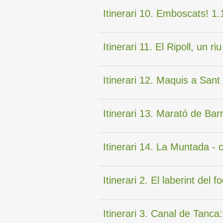
Itinerari 10. Emboscats! 1.
Itinerari 11. El Ripoll, un ri
Itinerari 12. Maquis a Sant
Itinerari 13. Marató de Ba
Itinerari 14. La Muntada - 
Itinerari 2. El laberint del
Itinerari 3. Canal de Tanca