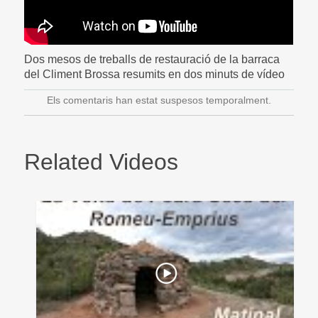
Dos mesos de treballs de restauració de la barraca
del Climent Brossa resumits en dos minuts de vídeo
Els comentaris han estat suspesos temporalment.
Related Videos