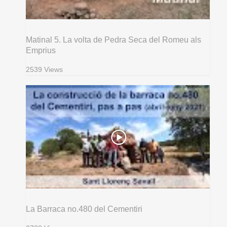
Matinal 5. La volta de Pedra Seca del Romeu als
Emprius
2539 Views
La Barraca no.480 del Cementiri