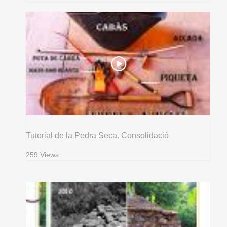
Tutorial de la Pedra Seca. Consolidació
259 Views