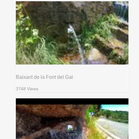
Baixant de la Font del Gat
3748 Views