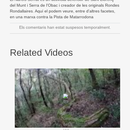
del Munt i Serra de l'Obac i creador de les originals Rondes
Rondallaires. Aquí el podem veure, entre d'altres facetes,
en una marxa contra la Pista de Matarrodona
Els comentaris han estat suspesos temporalment.
Related Videos