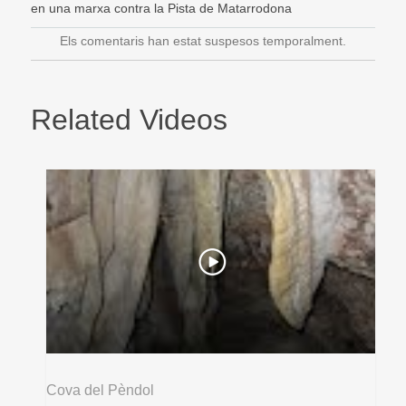
en una marxa contra la Pista de Matarrodona
Els comentaris han estat suspesos temporalment.
Related Videos
Cova del Pèndol