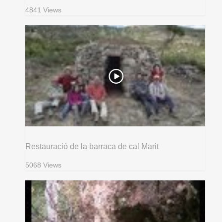
4841 Views
Restauració de la barraca de cal Marit
5068 Views