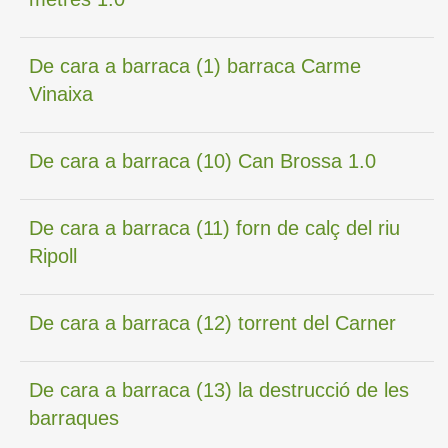
De cara a barraca (1) barraca Carme
Vinaixa
De cara a barraca (10) Can Brossa 1.0
De cara a barraca (11) forn de calç del riu
Ripoll
De cara a barraca (12) torrent del Carner
De cara a barraca (13) la destrucció de les
barraques