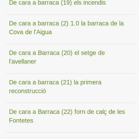
De cara a barraca (19) els incendis
De cara a barraca (2) 1.0 la barraca de la
Cova de l'Aigua
De cara a Barraca (20) el setge de
l'avellaner
De cara a barraca (21) la primera
reconstrucció
De cara a Barraca (22) forn de calç de les
Fontetes