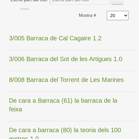
Mostra #
3/005 Barraca de Cal Cagaire 1.2
3/006 Barraca del Sot de les Artigues 1.0
8/008 Barraca del Torrent de Les Marines
De cara a Barraca (61) la barraca de la
feixa
De cara a barraca (80) la teoria dels 100
metres 1.0