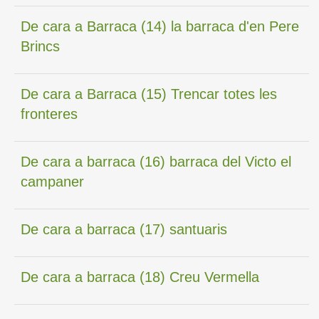
De cara a Barraca (14) la barraca d'en Pere
Brincs
De cara a Barraca (15) Trencar totes les
fronteres
De cara a barraca (16) barraca del Victo el
campaner
De cara a barraca (17) santuaris
De cara a barraca (18) Creu Vermella