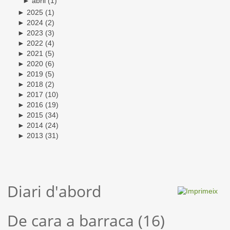
►
abril
(1)
►
2025
(1)
►
2024
(2)
►
2023
(3)
►
2022
(4)
►
2021
(5)
►
2020
(6)
►
2019
(5)
►
2018
(2)
►
2017
(10)
►
2016
(19)
►
2015
(34)
►
2014
(24)
►
2013
(31)
Diari d'abord
De cara a barraca (16)