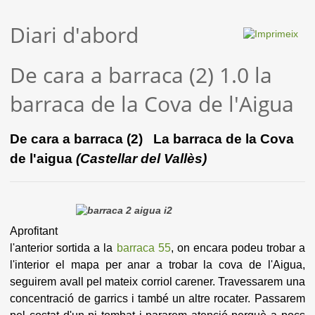
Diari d'abord
De cara a barraca (2) 1.0 la
barraca de la Cova de l'Aigua
De cara a barraca (2)
La barraca de la Cova
de l'aigua
(Castellar del Vallès)
Aprofitant
l'anterior sortida a la
barraca 55
, on encara podeu trobar a
l'interior el mapa per anar a trobar la cova de l'Aigua,
seguirem avall pel mateix corriol carener. Travessarem una
concentració de garrics i també un altre rocater. Passarem