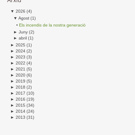
▼
2026
(4)
▼
Agost
(1)
•
Els incendis de la nostra generació
►
Juny
(2)
►
abril
(1)
►
2025
(1)
►
2024
(2)
►
2023
(3)
►
2022
(4)
►
2021
(5)
►
2020
(6)
►
2019
(5)
►
2018
(2)
►
2017
(10)
►
2016
(19)
►
2015
(34)
►
2014
(24)
►
2013
(31)