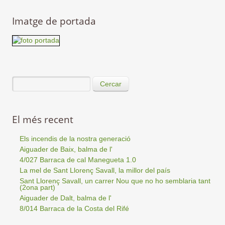
Imatge de portada
Cercar
El més recent
Els incendis de la nostra generació
Aiguader de Baix, balma de l'
4/027 Barraca de cal Manegueta 1.0
La mel de Sant Llorenç Savall, la millor del país
Sant Llorenç Savall, un carrer Nou que no ho semblaria tant
(2ona part)
Aiguader de Dalt, balma de l'
8/014 Barraca de la Costa del Rifé