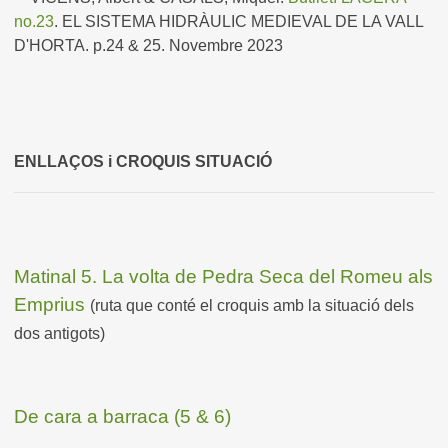
no.23
. EL SISTEMA HIDRÀULIC MEDIEVAL DE LA VALL
D'HORTA. p.24 & 25. Novembre 2023
ENLLAÇOS i CROQUIS SITUACIÓ
Matinal 5. La volta de Pedra Seca del Romeu als
Emprius
(ruta que conté el croquis amb la situació dels
dos antigots)
De cara a barraca (5 & 6)