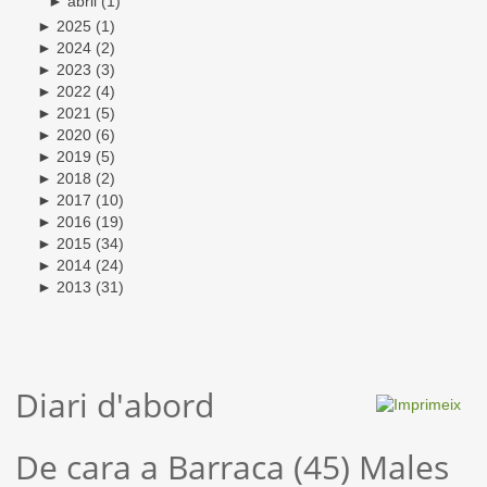
►
abril
(1)
►
2025
(1)
►
2024
(2)
►
2023
(3)
►
2022
(4)
►
2021
(5)
►
2020
(6)
►
2019
(5)
►
2018
(2)
►
2017
(10)
►
2016
(19)
►
2015
(34)
►
2014
(24)
►
2013
(31)
Diari d'abord
De cara a Barraca (45) Males