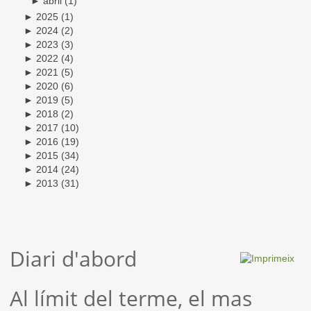
►
abril
(1)
►
2025
(1)
►
2024
(2)
►
2023
(3)
►
2022
(4)
►
2021
(5)
►
2020
(6)
►
2019
(5)
►
2018
(2)
►
2017
(10)
►
2016
(19)
►
2015
(34)
►
2014
(24)
►
2013
(31)
Diari d'abord
Al límit del terme, el mas