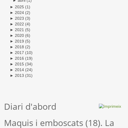
►
abril
(1)
►
2025
(1)
►
2024
(2)
►
2023
(3)
►
2022
(4)
►
2021
(5)
►
2020
(6)
►
2019
(5)
►
2018
(2)
►
2017
(10)
►
2016
(19)
►
2015
(34)
►
2014
(24)
►
2013
(31)
Diari d'abord
Maquis i emboscats (18). La