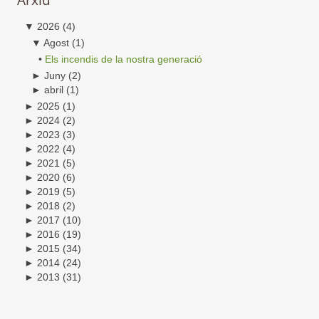
▼
2026
(4)
▼
Agost
(1)
•
Els incendis de la nostra generació
►
Juny
(2)
►
abril
(1)
►
2025
(1)
►
2024
(2)
►
2023
(3)
►
2022
(4)
►
2021
(5)
►
2020
(6)
►
2019
(5)
►
2018
(2)
►
2017
(10)
►
2016
(19)
►
2015
(34)
►
2014
(24)
►
2013
(31)