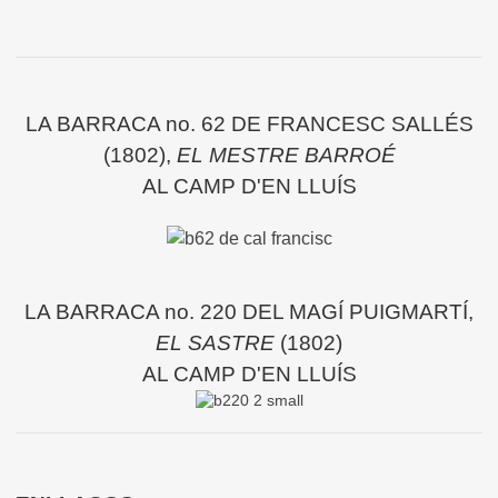
LA BARRACA no. 62 DE FRANCESC SALLÉS
(1802),
EL MESTRE BARROÉ
AL CAMP D'EN LLUÍS
LA BARRACA no. 220 DEL MAGÍ PUIGMARTÍ,
EL SASTRE
(1802)
AL CAMP D'EN LLUÍS