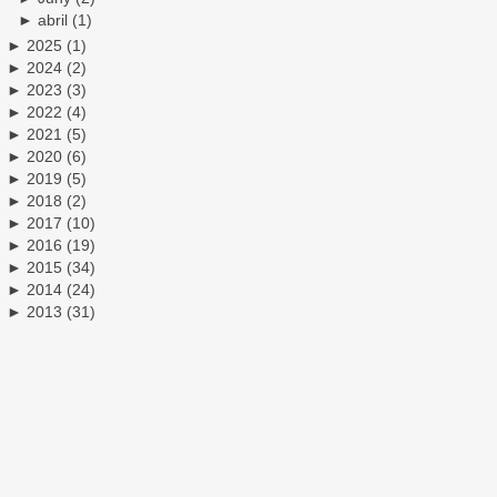
►
abril
(1)
►
2025
(1)
►
2024
(2)
►
2023
(3)
►
2022
(4)
►
2021
(5)
►
2020
(6)
►
2019
(5)
►
2018
(2)
►
2017
(10)
►
2016
(19)
►
2015
(34)
►
2014
(24)
►
2013
(31)